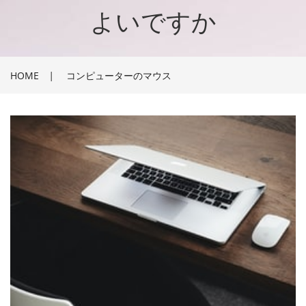
よいですか
HOME
|
コンピューターのマウス