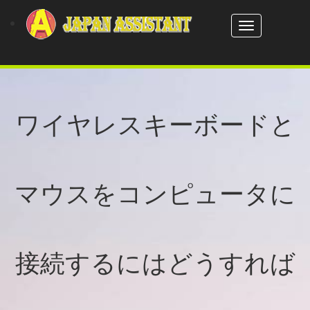
Toggle
navigation
ワイヤレスキーボードと
マウスをコンピュータに
接続するにはどうすれば