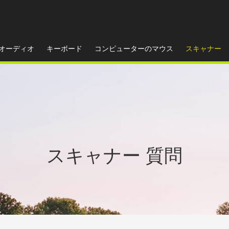
オーディオ
キーボード
コンピューターのマウス
スキャナー
スキャナー 質問