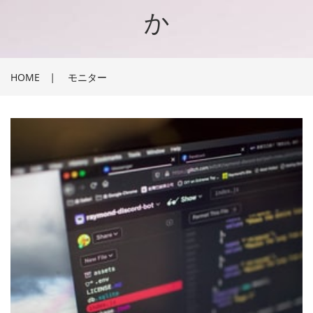
か
HOME
|
モニター