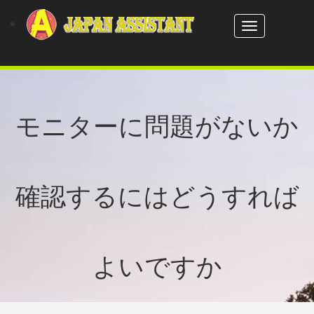
Toggle
navigation
モニターに問題がないか
確認するにはどうすれば
よいですか