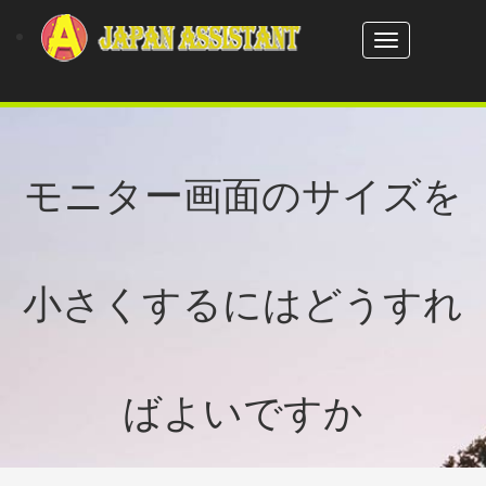
Toggle
navigation
モニター画面のサイズを
小さくするにはどうすれ
ばよいですか