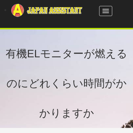
Toggle
navigation
有機ELモニターが燃える
のにどれくらい時間がか
かりますか