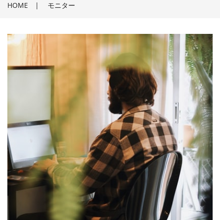
HOME
|
モニター