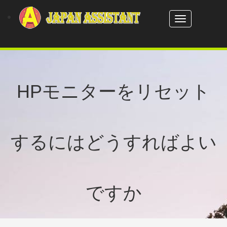
Toggle
navigation
HPモニターをリセット
するにはどうすればよい
ですか