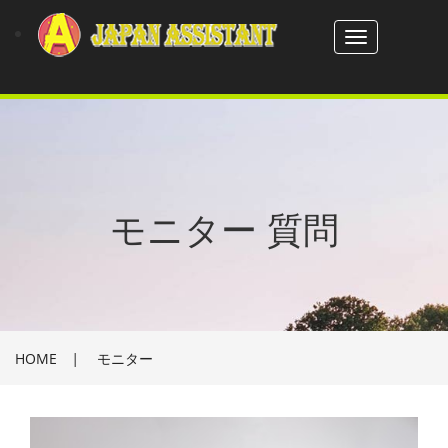
Toggle
navigation
モニター 質問
HOME
|
モニター