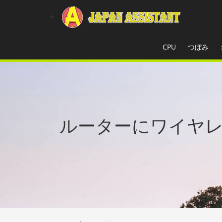
CPU
つぼみ
ルーターにワイヤ