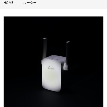
HOME
|
ルーター