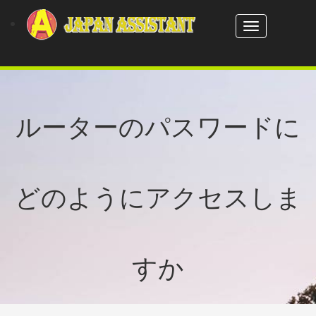
Toggle
navigation
ルーターのパスワードに
どのようにアクセスしま
すか