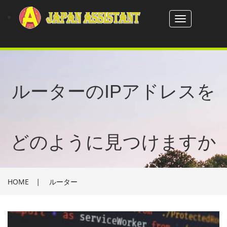
Toggle
navigation
ルーターのIPアドレスを
どのように見つけますか
HOME
|
ルーター